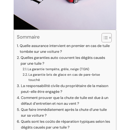
Sommaire
Quelle assurance intervient en premier en cas de tuile
tombée sur une voiture ?
Quelles garanties auto couvrent les dégâts causés
par une tuile ?
La garantie tempête, grêle, neige (TGN)
La garantie bris de glace en cas de pare-brise
touché
La responsabilité civile du propriétaire de la maison
peut-elle être engagée ?
Comment prouver que la chute de tuile est due à un
défaut d’entretien et non au vent ?
Que faire immédiatement après la chute d’une tuile
sur sa voiture ?
Quels sont les coûts de réparation typiques selon les
dégâts causés par une tuile ?