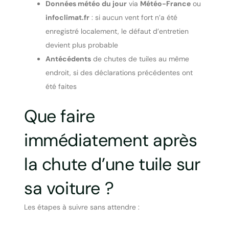
Données météo du jour
via
Météo-France
ou
infoclimat.fr
: si aucun vent fort n’a été
enregistré localement, le défaut d’entretien
devient plus probable
Antécédents
de chutes de tuiles au même
endroit, si des déclarations précédentes ont
été faites
Que faire
immédiatement après
la chute d’une tuile sur
sa voiture ?
Les étapes à suivre sans attendre :