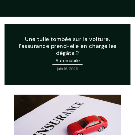
Une tuile tombée sur la voiture,
l’assurance prend-elle en charge les
dégâts ?
Automobile
juin 16, 2026