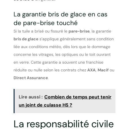
La garantie bris de glace en cas
de pare-brise touché
Si la tuile a brisé ou fissuré le
pare-brise
, la garantie
bris de glace
s’applique généralement sans condition
liée aux conditions météo, dès lors que le dommage
concerne les vitrages, les optiques ou le toit ouvrant
en verre. Cette garantie a souvent une franchise
réduite ou nulle selon les contrats chez
AXA
,
Macif
ou
Direct Assurance
.
Lire aussi :
Combien de temps peut tenir
un joint de culasse HS ?
La responsabilité civile