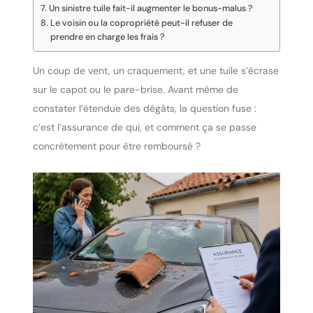
Un sinistre tuile fait-il augmenter le bonus-malus ?
Le voisin ou la copropriété peut-il refuser de
prendre en charge les frais ?
Un coup de vent, un craquement, et une tuile s’écrase
sur le capot ou le pare-brise. Avant même de
constater l’étendue des dégâts, la question fuse :
c’est l’assurance de qui, et comment ça se passe
concrètement pour être remboursé ?