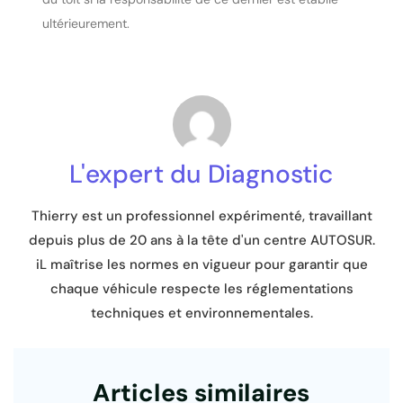
ultérieurement.
L'expert du Diagnostic
Thierry est un professionnel expérimenté, travaillant
depuis plus de 20 ans à la tête d'un centre AUTOSUR.
iL maîtrise les normes en vigueur pour garantir que
chaque véhicule respecte les réglementations
techniques et environnementales.
Articles similaires