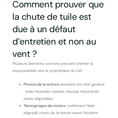
Comment prouver que
la chute de tuile est
due à un défaut
d’entretien et non au
vent ?
Plusieurs éléments concrets peuvent orienter la
responsabilité vers le propriétaire du toit :
Photos de la toiture
montrant son état général
: tuiles fissurées visibles, mousse importante,
zones dégradées
Témoignages de voisins
confirmant l’état
dégradé connu de la toiture avant l’incident