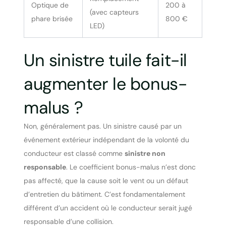
Optique de
200 à
(avec capteurs
phare brisée
800 €
LED)
Un sinistre tuile fait-il
augmenter le bonus-
malus ?
Non, généralement pas. Un sinistre causé par un
événement extérieur indépendant de la volonté du
conducteur est classé comme
sinistre non
responsable
. Le coefficient bonus-malus n’est donc
pas affecté, que la cause soit le vent ou un défaut
d’entretien du bâtiment. C’est fondamentalement
différent d’un accident où le conducteur serait jugé
responsable d’une collision.