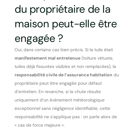
du propriétaire de la
maison peut-elle être
engagée ?
Oui, dans certains cas bien précis. Si la tuile était
manifestement mal entretenue
(toiture vétuste,
tuiles déjà fissurées visibles et non remplacées), la
responsabilité civile de l’assurance habitation
du
propriétaire peut être engagée pour défaut
d’entretien. En revanche, si la chute résulte
uniquement d’un événement météorologique
exceptionnel sans négligence identifiable, cette
responsabilité ne s’applique pas : on parle alors de
« cas de force majeure ».