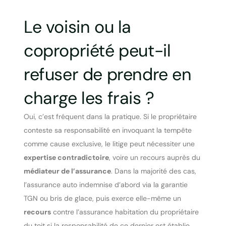
Le voisin ou la
copropriété peut-il
refuser de prendre en
charge les frais ?
Oui, c’est fréquent dans la pratique. Si le propriétaire
conteste sa responsabilité en invoquant la tempête
comme cause exclusive, le litige peut nécessiter une
expertise contradictoire
, voire un recours auprès du
médiateur de l’assurance
. Dans la majorité des cas,
l’assurance auto indemnise d’abord via la garantie
TGN ou bris de glace, puis exerce elle-même un
recours
contre l’assurance habitation du propriétaire
du toit si la responsabilité de ce dernier est établie