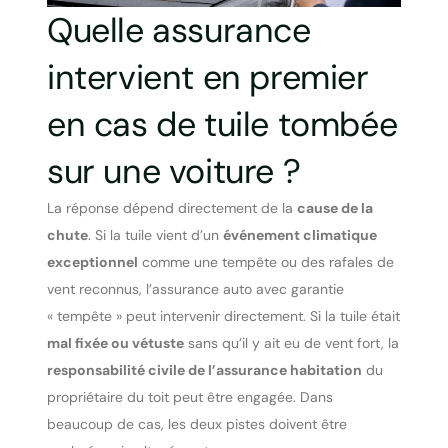
Quelle assurance
intervient en premier
en cas de tuile tombée
sur une voiture ?
La réponse dépend directement de la
cause de la
chute
. Si la tuile vient d’un
événement climatique
exceptionnel
comme une tempête ou des rafales de
vent reconnus, l’assurance auto avec garantie
« tempête » peut intervenir directement. Si la tuile était
mal fixée ou vétuste
sans qu’il y ait eu de vent fort, la
responsabilité civile de l’assurance habitation
du
propriétaire du toit peut être engagée. Dans
beaucoup de cas, les deux pistes doivent être