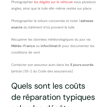
Photographier
les dégâts sur le véhicule
sous plusieurs
angles, ainsi que la tuile elle-même restée sur place
Photographier la toiture concernée et noter l’
adresse
exacte
du bâtiment d’où provient la tuile
Récupérer les données météorologiques du jour via
Météo-France
ou
infoclimat.fr
pour documenter les
conditions de vent
Contacter son assureur auto dans les
5 jours ouvrés
(article L113-2 du Code des assurances)
Quels sont les coûts
de réparation typiques